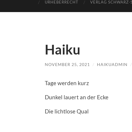
URHEBERRECHT
VERLAG SCHWARZ-
Haiku
NOVEMBER 25, 2021
/
HAIKUADMIN
Tage werden kurz
Dunkel lauert an der Ecke
Die lichtlose Qual