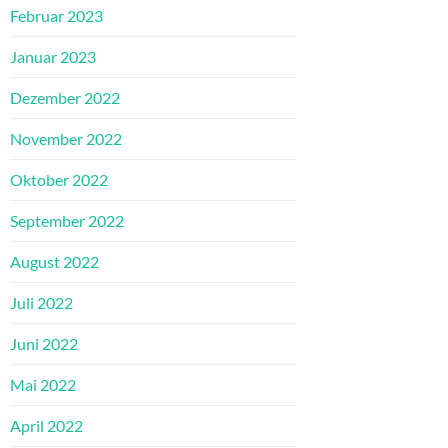
Februar 2023
Januar 2023
Dezember 2022
November 2022
Oktober 2022
September 2022
August 2022
Juli 2022
Juni 2022
Mai 2022
April 2022