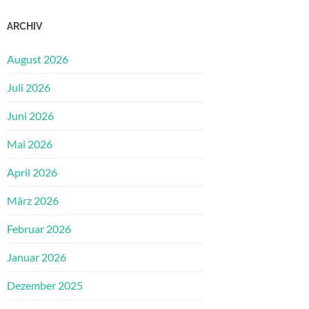
ARCHIV
August 2026
Juli 2026
Juni 2026
Mai 2026
April 2026
März 2026
Februar 2026
Januar 2026
Dezember 2025