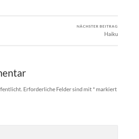
NÄCHSTER BEITRAG
Haiku
mentar
fentlicht.
Erforderliche Felder sind mit
*
markiert