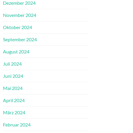
Dezember 2024
November 2024
Oktober 2024
September 2024
August 2024
Juli 2024
Juni 2024
Mai 2024
April 2024
März 2024
Februar 2024