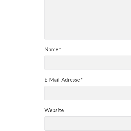
Name
*
E-Mail-Adresse
*
Website