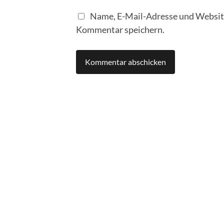
Name, E-Mail-Adresse und Website
Kommentar speichern.