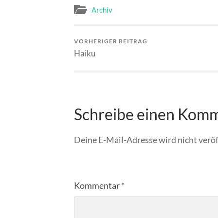
Archiv
VORHERIGER BEITRAG
Haiku
Schreibe einen Kom
Deine E-Mail-Adresse wird nicht veröf
Kommentar
*