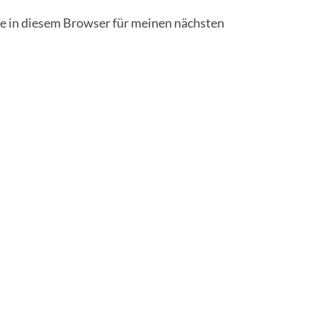
 in diesem Browser für meinen nächsten