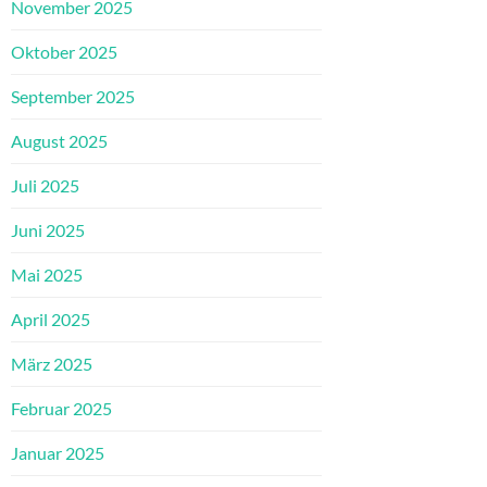
November 2025
Oktober 2025
September 2025
August 2025
Juli 2025
Juni 2025
Mai 2025
April 2025
März 2025
Februar 2025
Januar 2025