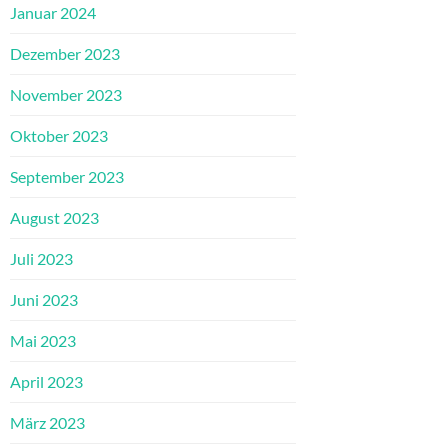
Januar 2024
Dezember 2023
November 2023
Oktober 2023
September 2023
August 2023
Juli 2023
Juni 2023
Mai 2023
April 2023
März 2023