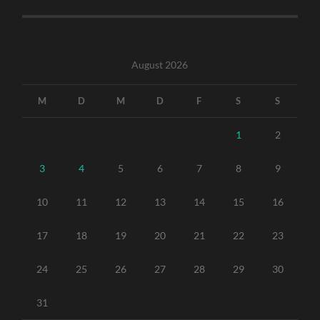
August 2026
M
D
M
D
F
S
S
1
2
3
4
5
6
7
8
9
10
11
12
13
14
15
16
17
18
19
20
21
22
23
24
25
26
27
28
29
30
31