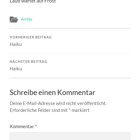
Laub wartet auf Frost
Archiv
VORHERIGER BEITRAG
Haiku
NÄCHSTER BEITRAG
Haiku
Schreibe einen Kommentar
Deine E-Mail-Adresse wird nicht veröffentlicht.
Erforderliche Felder sind mit
*
markiert
Kommentar
*