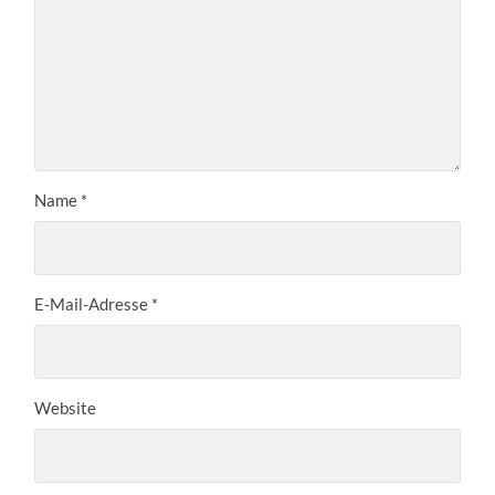
Name
*
E-Mail-Adresse
*
Website