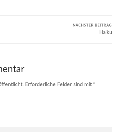
NÄCHSTER BEITRAG
Haiku
mentar
fentlicht.
Erforderliche Felder sind mit
*