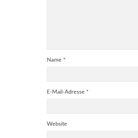
Name
*
E-Mail-Adresse
*
Website