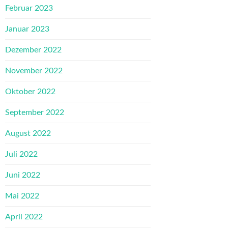
Februar 2023
Januar 2023
Dezember 2022
November 2022
Oktober 2022
September 2022
August 2022
Juli 2022
Juni 2022
Mai 2022
April 2022