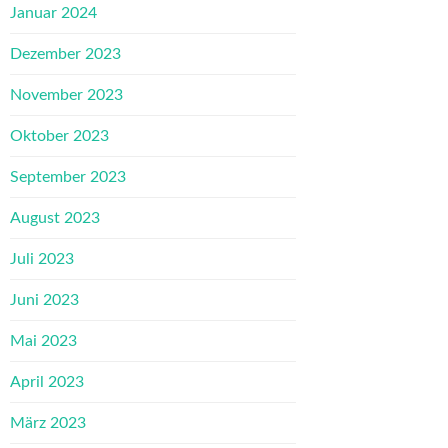
Januar 2024
Dezember 2023
November 2023
Oktober 2023
September 2023
August 2023
Juli 2023
Juni 2023
Mai 2023
April 2023
März 2023