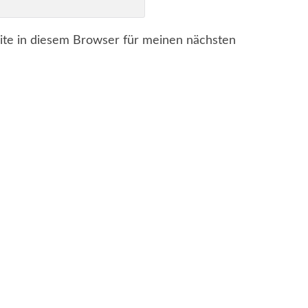
te in diesem Browser für meinen nächsten