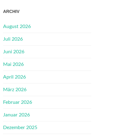
ARCHIV
August 2026
Juli 2026
Juni 2026
Mai 2026
April 2026
März 2026
Februar 2026
Januar 2026
Dezember 2025