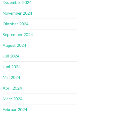
Dezember 2024
November 2024
Oktober 2024
September 2024
August 2024
Juli 2024
Juni 2024
Mai 2024
April 2024
März 2024
Februar 2024