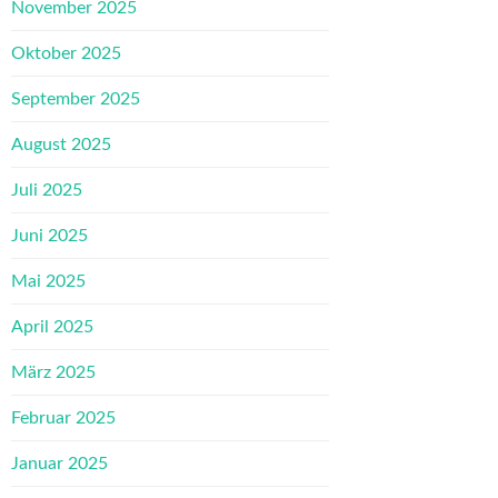
November 2025
Oktober 2025
September 2025
August 2025
Juli 2025
Juni 2025
Mai 2025
April 2025
März 2025
Februar 2025
Januar 2025