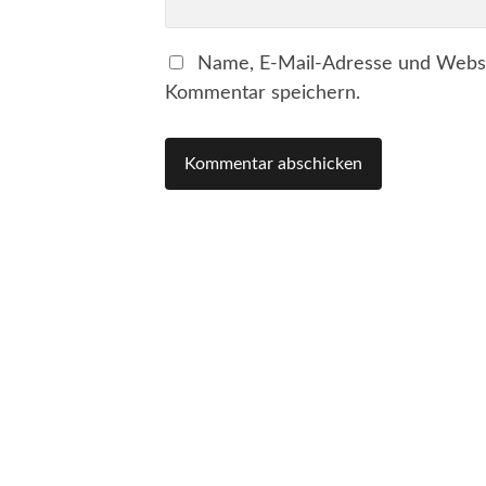
Name, E-Mail-Adresse und Websi
Kommentar speichern.