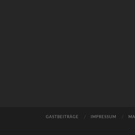
GASTBEITRÄGE
IMPRESSUM
MA