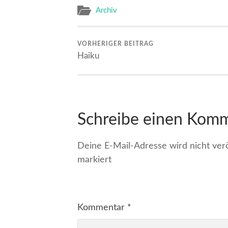
Archiv
VORHERIGER BEITRAG
Haiku
Schreibe einen Kom
Deine E-Mail-Adresse wird nicht veröf
markiert
Kommentar
*