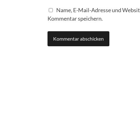
Name, E-Mail-Adresse und Website
Kommentar speichern.