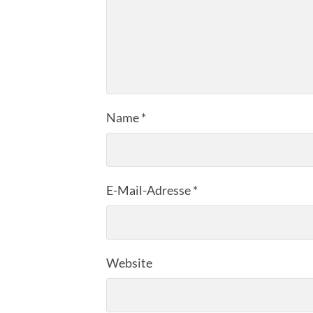
Name
*
E-Mail-Adresse
*
Website