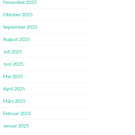
November 2025
Oktober 2025
September 2025
August 2025
Juli 2025
Juni 2025
Mai 2025
April 2025
März 2025
Februar 2025
Januar 2025