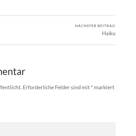
NÄCHSTER BEITRAG
Haiku
mentar
fentlicht.
Erforderliche Felder sind mit
*
markiert