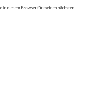
 in diesem Browser für meinen nächsten