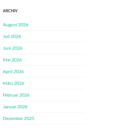
ARCHIV
August 2026
Juli 2026
Juni 2026
Mai 2026
April 2026
März 2026
Februar 2026
Januar 2026
Dezember 2025