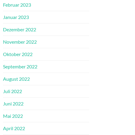
Februar 2023
Januar 2023
Dezember 2022
November 2022
Oktober 2022
September 2022
August 2022
Juli 2022
Juni 2022
Mai 2022
April 2022