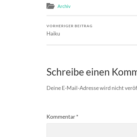
Archiv
VORHERIGER BEITRAG
Haiku
Schreibe einen Kom
Deine E-Mail-Adresse wird nicht veröf
Kommentar
*