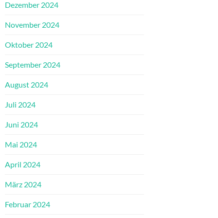
Dezember 2024
November 2024
Oktober 2024
September 2024
August 2024
Juli 2024
Juni 2024
Mai 2024
April 2024
März 2024
Februar 2024