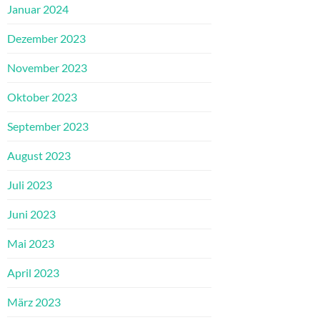
Januar 2024
Dezember 2023
November 2023
Oktober 2023
September 2023
August 2023
Juli 2023
Juni 2023
Mai 2023
April 2023
März 2023