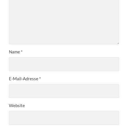
Name
*
E-Mail-Adresse
*
Website