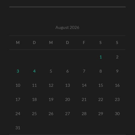
August 2026
M
D
M
D
F
S
S
1
2
3
4
5
6
7
8
9
10
11
12
13
14
15
16
17
18
19
20
21
22
23
24
25
26
27
28
29
30
31