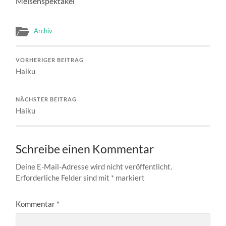
Meisenspektakel
Archiv
VORHERIGER BEITRAG
Haiku
NÄCHSTER BEITRAG
Haiku
Schreibe einen Kommentar
Deine E-Mail-Adresse wird nicht veröffentlicht.
Erforderliche Felder sind mit
*
markiert
Kommentar
*