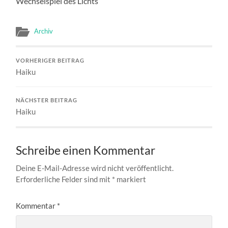
Wechselspiel des Lichts
Archiv
VORHERIGER BEITRAG
Haiku
NÄCHSTER BEITRAG
Haiku
Schreibe einen Kommentar
Deine E-Mail-Adresse wird nicht veröffentlicht.
Erforderliche Felder sind mit
*
markiert
Kommentar
*