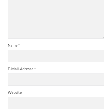
Name
*
E-Mail-Adresse
*
Website