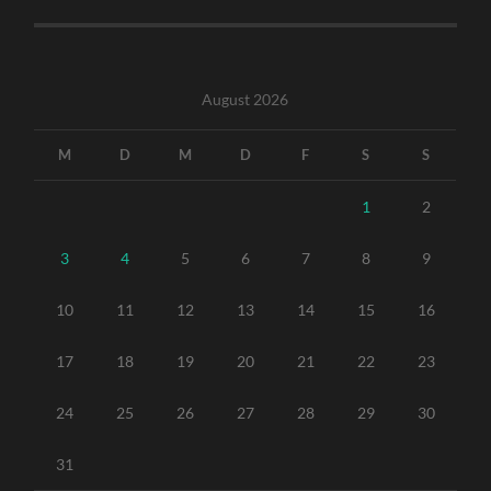
August 2026
M
D
M
D
F
S
S
1
2
3
4
5
6
7
8
9
10
11
12
13
14
15
16
17
18
19
20
21
22
23
24
25
26
27
28
29
30
31