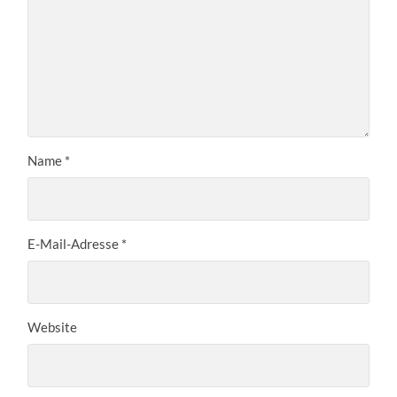
Name
*
E-Mail-Adresse
*
Website