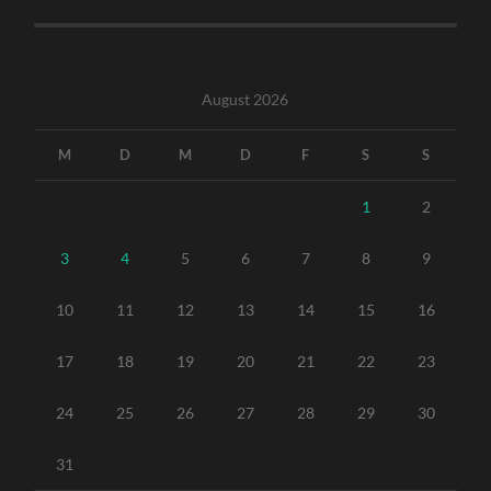
August 2026
M
D
M
D
F
S
S
1
2
3
4
5
6
7
8
9
10
11
12
13
14
15
16
17
18
19
20
21
22
23
24
25
26
27
28
29
30
31