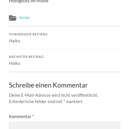
Honigsüss im Mund
Archiv
VORHERIGER BEITRAG
Haiku
NÄCHSTER BEITRAG
Haiku
Schreibe einen Kommentar
Deine E-Mail-Adresse wird nicht veröffentlicht.
Erforderliche Felder sind mit
*
markiert
Kommentar
*