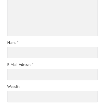
Name
*
E-Mail-Adresse
*
Website