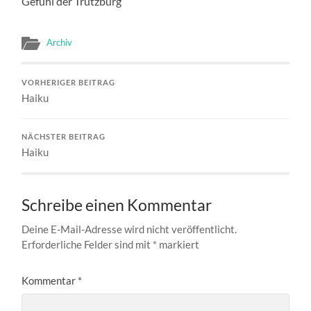
Gefühl der Trutzburg
Archiv
VORHERIGER BEITRAG
Haiku
NÄCHSTER BEITRAG
Haiku
Schreibe einen Kommentar
Deine E-Mail-Adresse wird nicht veröffentlicht.
Erforderliche Felder sind mit
*
markiert
Kommentar
*