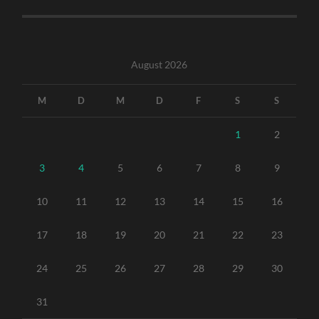
August 2026
M
D
M
D
F
S
S
1
2
3
4
5
6
7
8
9
10
11
12
13
14
15
16
17
18
19
20
21
22
23
24
25
26
27
28
29
30
31