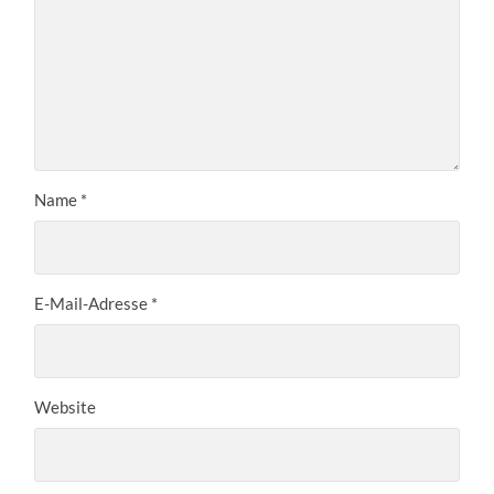
Name
*
E-Mail-Adresse
*
Website