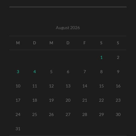
August 2026
M
D
M
D
F
S
S
1
2
3
4
5
6
7
8
9
10
11
12
13
14
15
16
17
18
19
20
21
22
23
24
25
26
27
28
29
30
31