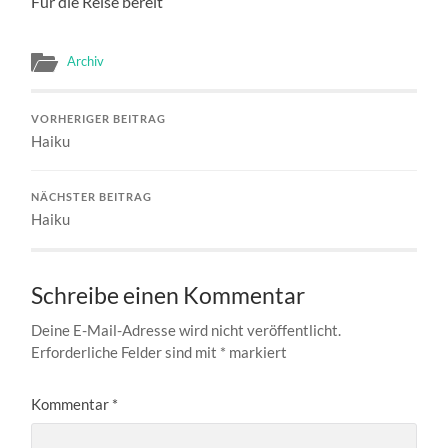
Für die Reise bereit
Archiv
VORHERIGER BEITRAG
Haiku
NÄCHSTER BEITRAG
Haiku
Schreibe einen Kommentar
Deine E-Mail-Adresse wird nicht veröffentlicht.
Erforderliche Felder sind mit
*
markiert
Kommentar
*