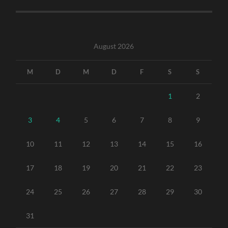
August 2026
M
D
M
D
F
S
S
1
2
3
4
5
6
7
8
9
10
11
12
13
14
15
16
17
18
19
20
21
22
23
24
25
26
27
28
29
30
31