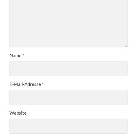
Name
*
E-Mail-Adresse
*
Website