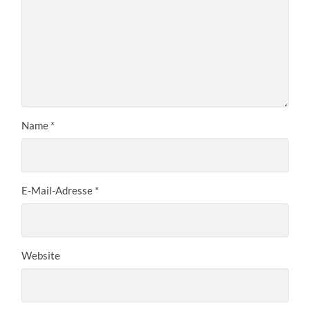
Name
*
E-Mail-Adresse
*
Website