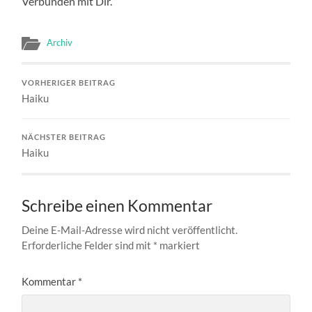
Verbunden mit Dir.
Archiv
VORHERIGER BEITRAG
Haiku
NÄCHSTER BEITRAG
Haiku
Schreibe einen Kommentar
Deine E-Mail-Adresse wird nicht veröffentlicht.
Erforderliche Felder sind mit
*
markiert
Kommentar
*