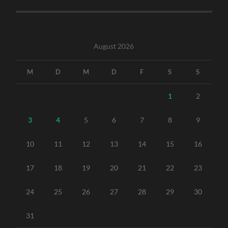
August 2026
M
D
M
D
F
S
S
1
2
3
4
5
6
7
8
9
10
11
12
13
14
15
16
17
18
19
20
21
22
23
24
25
26
27
28
29
30
31