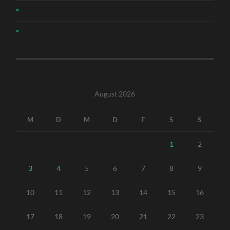
*
*
August 2026
M
D
M
D
F
S
S
1
2
3
4
5
6
7
8
9
10
11
12
13
14
15
16
17
18
19
20
21
22
23