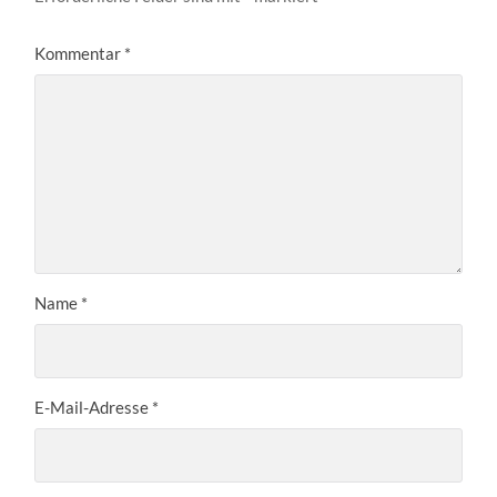
Kommentar
*
Name
*
E-Mail-Adresse
*