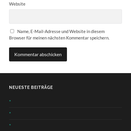
Website
Name, E-Mail-Adresse und Website in diesem
Browser für meinen nächsten Kommentar speichern.
NEUESTE BEITRÄGE
*
*
*