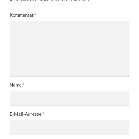
Kommentar
*
Name
*
E-Mail-Adresse
*