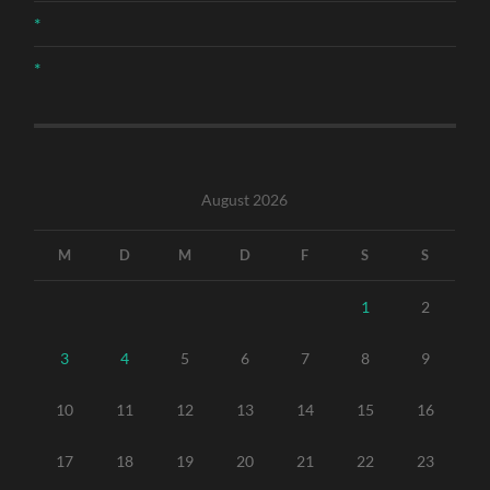
*
*
August 2026
M
D
M
D
F
S
S
1
2
3
4
5
6
7
8
9
10
11
12
13
14
15
16
17
18
19
20
21
22
23