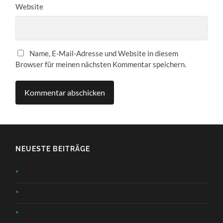
Website
Name, E-Mail-Adresse und Website in diesem
Browser für meinen nächsten Kommentar speichern.
NEUESTE BEITRÄGE
*
*
*