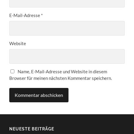
E-Mail-Adresse
*
Website
Name, E-Mail-Adresse und Website in diesem
Browser für meinen nächsten Kommentar speichern.
NEUESTE BEITRÄGE