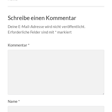
Schreibe einen Kommentar
Deine E-Mail-Adresse wird nicht veröffentlicht.
Erforderliche Felder sind mit
*
markiert
Kommentar
*
Name
*