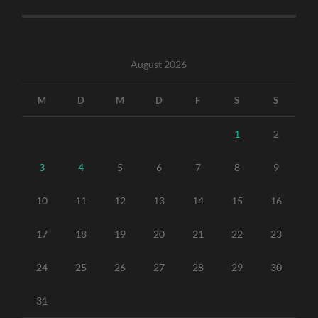
August 2026
M
D
M
D
F
S
S
1
2
3
4
5
6
7
8
9
10
11
12
13
14
15
16
17
18
19
20
21
22
23
24
25
26
27
28
29
30
31