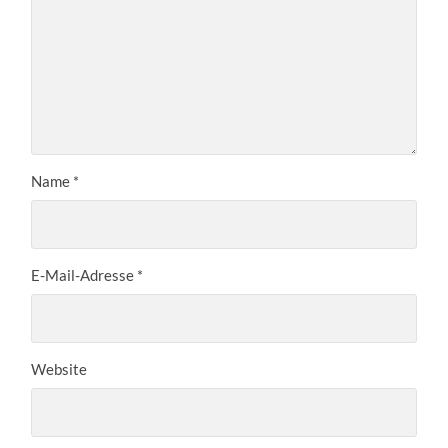
Name
*
E-Mail-Adresse
*
Website