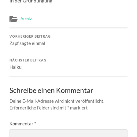
In der Gründüngung
Archiv
VORHERIGER BEITRAG
Zapf sagte einmal
NÄCHSTER BEITRAG
Haiku
Schreibe einen Kommentar
Deine E-Mail-Adresse wird nicht veröffentlicht.
Erforderliche Felder sind mit
*
markiert
Kommentar
*