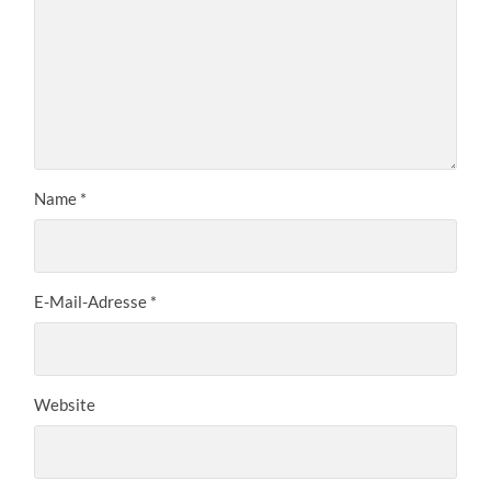
Name
*
E-Mail-Adresse
*
Website