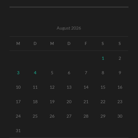
August 2026
M
D
M
D
F
S
S
1
2
3
4
5
6
7
8
9
10
11
12
13
14
15
16
17
18
19
20
21
22
23
24
25
26
27
28
29
30
31