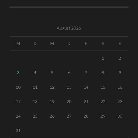
August 2026
M
D
M
D
F
S
S
1
2
3
4
5
6
7
8
9
10
11
12
13
14
15
16
17
18
19
20
21
22
23
24
25
26
27
28
29
30
31