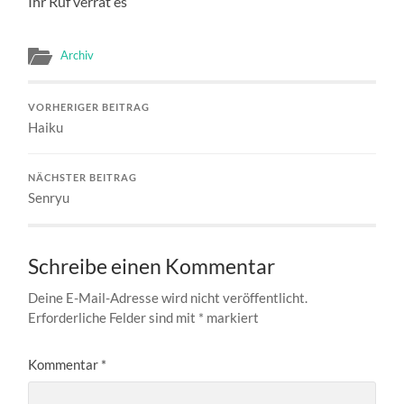
Ihr Ruf verrät es
Archiv
VORHERIGER BEITRAG
Haiku
NÄCHSTER BEITRAG
Senryu
Schreibe einen Kommentar
Deine E-Mail-Adresse wird nicht veröffentlicht.
Erforderliche Felder sind mit
*
markiert
Kommentar
*