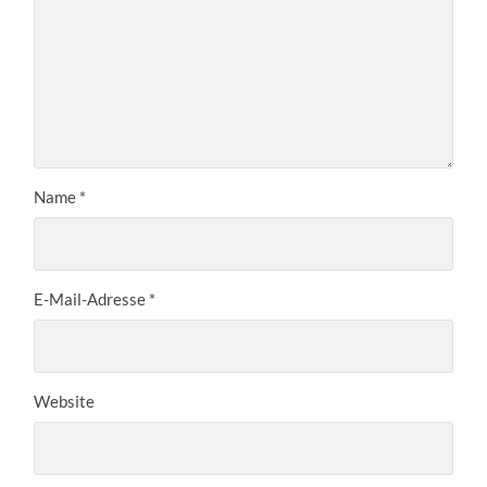
Name
*
E-Mail-Adresse
*
Website