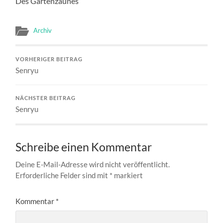
Des Gartenzaunes
Archiv
VORHERIGER BEITRAG
Senryu
NÄCHSTER BEITRAG
Senryu
Schreibe einen Kommentar
Deine E-Mail-Adresse wird nicht veröffentlicht.
Erforderliche Felder sind mit
*
markiert
Kommentar
*