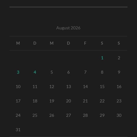
August 2026
M
D
M
D
F
S
S
1
2
3
4
5
6
7
8
9
10
11
12
13
14
15
16
17
18
19
20
21
22
23
24
25
26
27
28
29
30
31