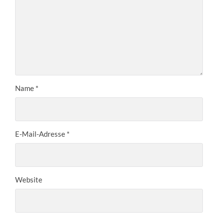
Name
*
E-Mail-Adresse
*
Website