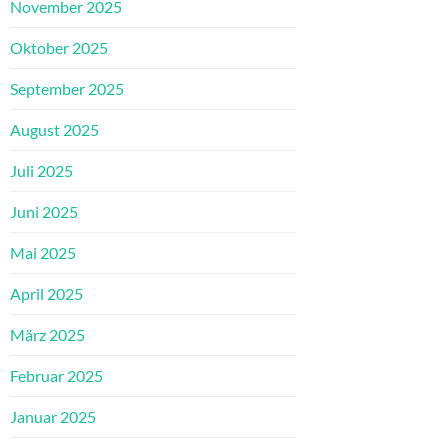
November 2025
Oktober 2025
September 2025
August 2025
Juli 2025
Juni 2025
Mai 2025
April 2025
März 2025
Februar 2025
Januar 2025