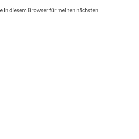
 in diesem Browser für meinen nächsten