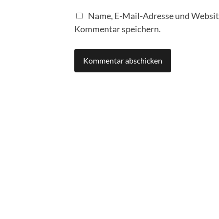
Name, E-Mail-Adresse und Website
Kommentar speichern.