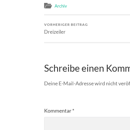
Archiv
VORHERIGER BEITRAG
Dreizeiler
Schreibe einen Kom
Deine E-Mail-Adresse wird nicht veröf
Kommentar
*