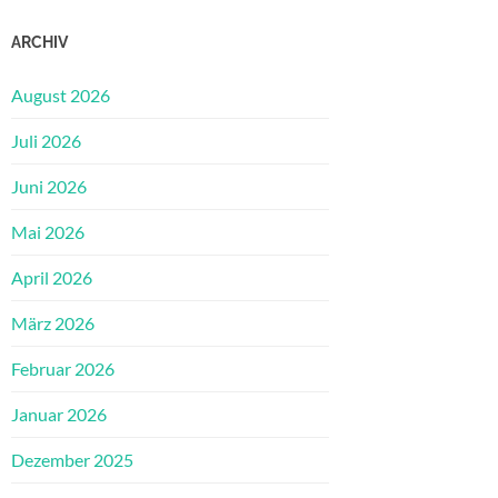
ARCHIV
August 2026
Juli 2026
Juni 2026
Mai 2026
April 2026
März 2026
Februar 2026
Januar 2026
Dezember 2025