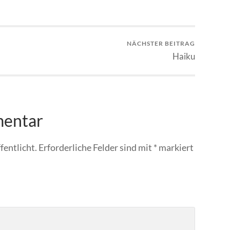
NÄCHSTER BEITRAG
Haiku
mentar
fentlicht.
Erforderliche Felder sind mit
*
markiert