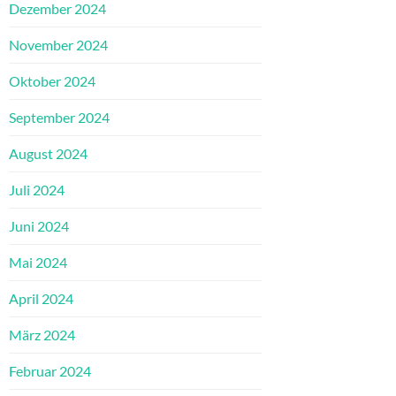
Dezember 2024
November 2024
Oktober 2024
September 2024
August 2024
Juli 2024
Juni 2024
Mai 2024
April 2024
März 2024
Februar 2024