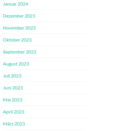
Januar 2024
Dezember 2023
November 2023
Oktober 2023
September 2023
August 2023
Juli 2023
Juni 2023
Mai 2023
April 2023
März 2023