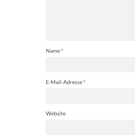
Name
*
E-Mail-Adresse
*
Website