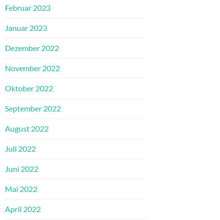
Februar 2023
Januar 2023
Dezember 2022
November 2022
Oktober 2022
September 2022
August 2022
Juli 2022
Juni 2022
Mai 2022
April 2022