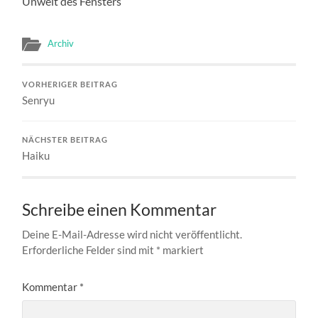
Unweit des Fensters
Archiv
VORHERIGER BEITRAG
Senryu
NÄCHSTER BEITRAG
Haiku
Schreibe einen Kommentar
Deine E-Mail-Adresse wird nicht veröffentlicht.
Erforderliche Felder sind mit
*
markiert
Kommentar
*