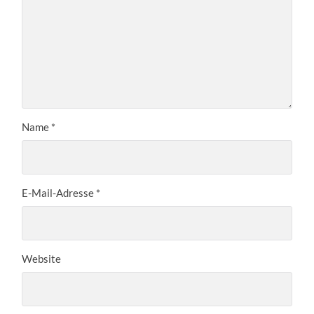
Name
*
E-Mail-Adresse
*
Website