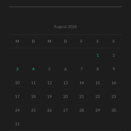
August 2026
M
D
M
D
F
S
S
1
2
3
4
5
6
7
8
9
10
11
12
13
14
15
16
17
18
19
20
21
22
23
24
25
26
27
28
29
30
31