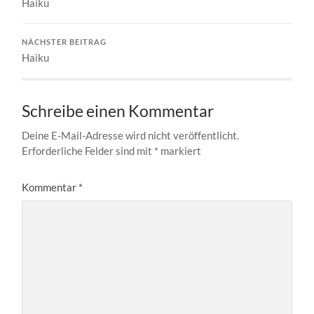
Haiku
NÄCHSTER BEITRAG
Haiku
Schreibe einen Kommentar
Deine E-Mail-Adresse wird nicht veröffentlicht.
Erforderliche Felder sind mit
*
markiert
Kommentar
*