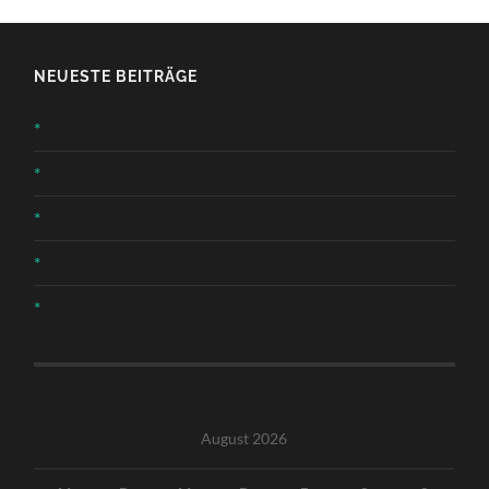
NEUESTE BEITRÄGE
*
*
*
*
*
August 2026