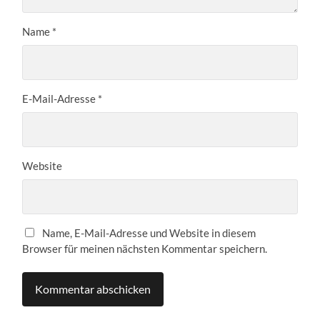
Name
*
E-Mail-Adresse
*
Website
Name, E-Mail-Adresse und Website in diesem
Browser für meinen nächsten Kommentar speichern.