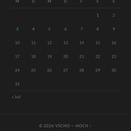
M
D
M
D
F
S
S
1
2
3
4
5
6
7
8
9
10
11
12
13
14
15
16
17
18
19
20
21
22
23
24
25
26
27
28
29
30
31
« Juli
© 2026
VSCHO
—
HOCH ↑