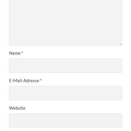
Name
*
E-Mail-Adresse
*
Website