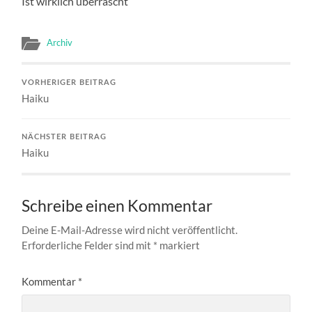
Ist wirklich überrascht
Archiv
VORHERIGER BEITRAG
Haiku
NÄCHSTER BEITRAG
Haiku
Schreibe einen Kommentar
Deine E-Mail-Adresse wird nicht veröffentlicht.
Erforderliche Felder sind mit
*
markiert
Kommentar
*