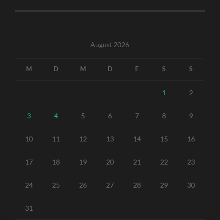
August 2026
M
D
M
D
F
S
S
1
2
3
4
5
6
7
8
9
10
11
12
13
14
15
16
17
18
19
20
21
22
23
24
25
26
27
28
29
30
31