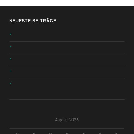
NEUESTE BEITRÄGE
*
*
*
*
*
August 2026