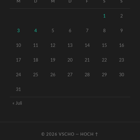
M
D
M
D
F
S
S
1
2
3
4
5
6
7
8
9
10
11
12
13
14
15
16
17
18
19
20
21
22
23
24
25
26
27
28
29
30
31
« Juli
© 2026
VSCHO
—
HOCH ↑