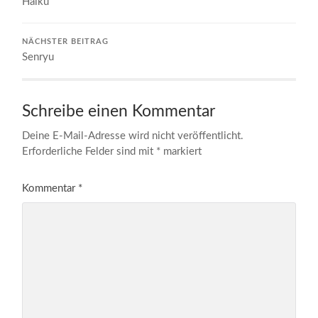
Haiku
NÄCHSTER BEITRAG
Senryu
Schreibe einen Kommentar
Deine E-Mail-Adresse wird nicht veröffentlicht.
Erforderliche Felder sind mit
*
markiert
Kommentar
*