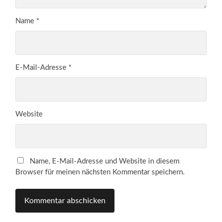
Name
*
E-Mail-Adresse
*
Website
Name, E-Mail-Adresse und Website in diesem
Browser für meinen nächsten Kommentar speichern.