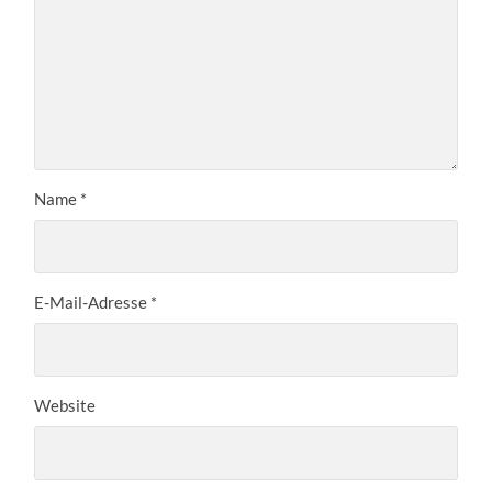
Name
*
E-Mail-Adresse
*
Website