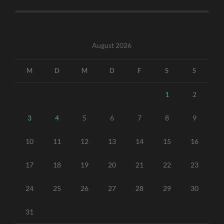
August 2026
M
D
M
D
F
S
S
1
2
3
4
5
6
7
8
9
10
11
12
13
14
15
16
17
18
19
20
21
22
23
24
25
26
27
28
29
30
31