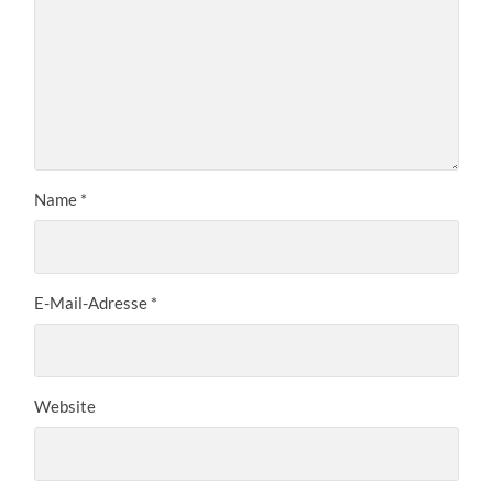
Name
*
E-Mail-Adresse
*
Website