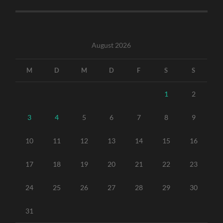
August 2026
M
D
M
D
F
S
S
1
2
3
4
5
6
7
8
9
10
11
12
13
14
15
16
17
18
19
20
21
22
23
24
25
26
27
28
29
30
31