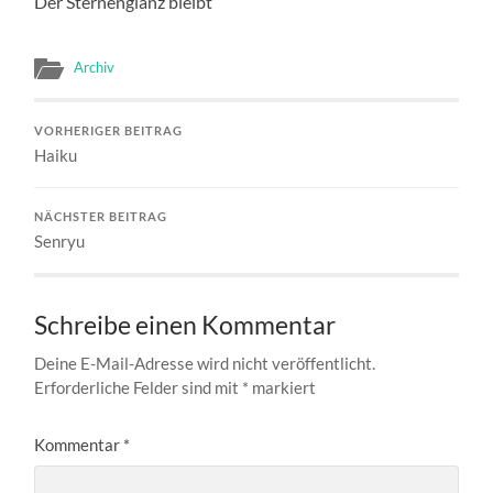
Der Sternenglanz bleibt
Archiv
VORHERIGER BEITRAG
Haiku
NÄCHSTER BEITRAG
Senryu
Schreibe einen Kommentar
Deine E-Mail-Adresse wird nicht veröffentlicht.
Erforderliche Felder sind mit
*
markiert
Kommentar
*