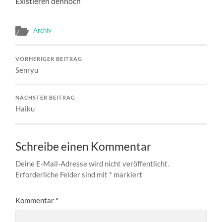
Existieren dennoch
Archiv
VORHERIGER BEITRAG
Senryu
NÄCHSTER BEITRAG
Haiku
Schreibe einen Kommentar
Deine E-Mail-Adresse wird nicht veröffentlicht.
Erforderliche Felder sind mit
*
markiert
Kommentar
*