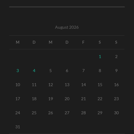
August 2026
M
D
M
D
F
S
S
1
2
3
4
5
6
7
8
9
10
11
12
13
14
15
16
17
18
19
20
21
22
23
24
25
26
27
28
29
30
31