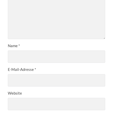
Name
*
E-Mail-Adresse
*
Website