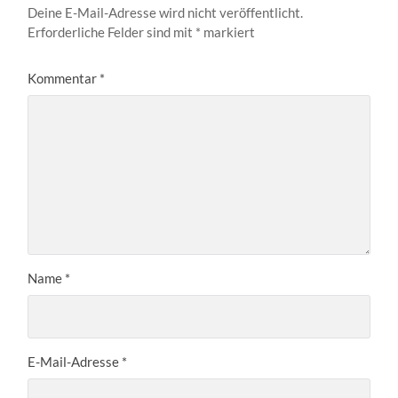
Deine E-Mail-Adresse wird nicht veröffentlicht.
Erforderliche Felder sind mit
*
markiert
Kommentar
*
Name
*
E-Mail-Adresse
*