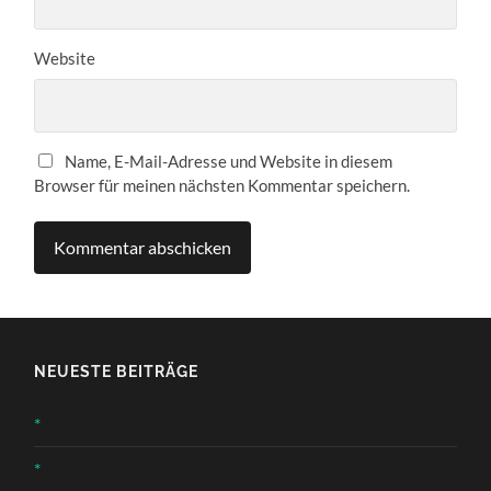
Website
Name, E-Mail-Adresse und Website in diesem
Browser für meinen nächsten Kommentar speichern.
NEUESTE BEITRÄGE
*
*