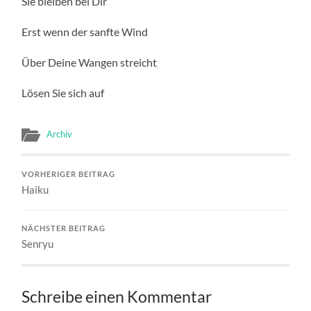
Sie bleiben bei Dir
Erst wenn der sanfte Wind
Über Deine Wangen streicht
Lösen Sie sich auf
Archiv
VORHERIGER BEITRAG
Haiku
NÄCHSTER BEITRAG
Senryu
Schreibe einen Kommentar