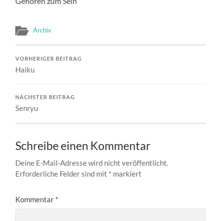
Gehören zum Sein
Archiv
VORHERIGER BEITRAG
Haiku
NÄCHSTER BEITRAG
Senryu
Schreibe einen Kommentar
Deine E-Mail-Adresse wird nicht veröffentlicht.
Erforderliche Felder sind mit
*
markiert
Kommentar
*