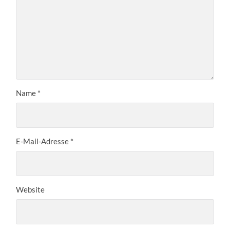
Name
*
E-Mail-Adresse
*
Website