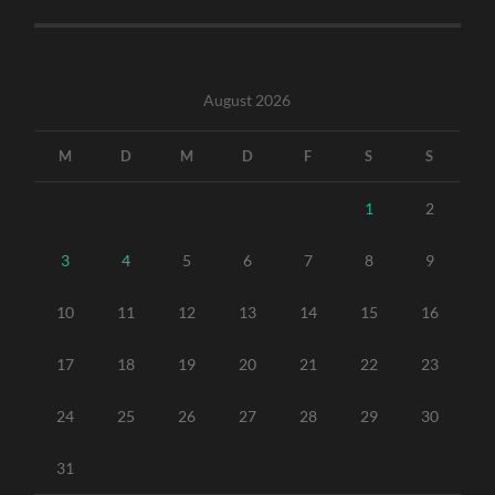
August 2026
M
D
M
D
F
S
S
1
2
3
4
5
6
7
8
9
10
11
12
13
14
15
16
17
18
19
20
21
22
23
24
25
26
27
28
29
30
31