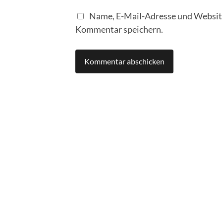
Name, E-Mail-Adresse und Website
Kommentar speichern.