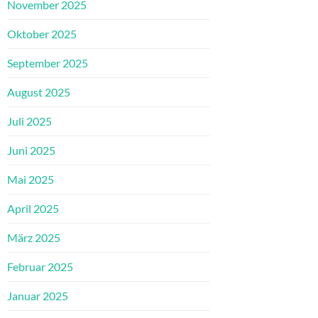
November 2025
Oktober 2025
September 2025
August 2025
Juli 2025
Juni 2025
Mai 2025
April 2025
März 2025
Februar 2025
Januar 2025