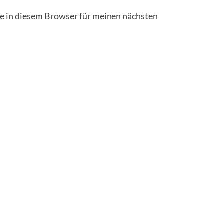
 in diesem Browser für meinen nächsten