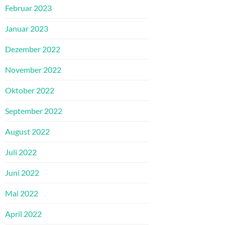
Februar 2023
Januar 2023
Dezember 2022
November 2022
Oktober 2022
September 2022
August 2022
Juli 2022
Juni 2022
Mai 2022
April 2022