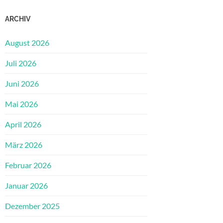
ARCHIV
August 2026
Juli 2026
Juni 2026
Mai 2026
April 2026
März 2026
Februar 2026
Januar 2026
Dezember 2025