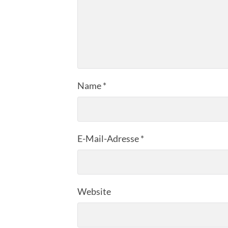
Name
*
E-Mail-Adresse
*
Website