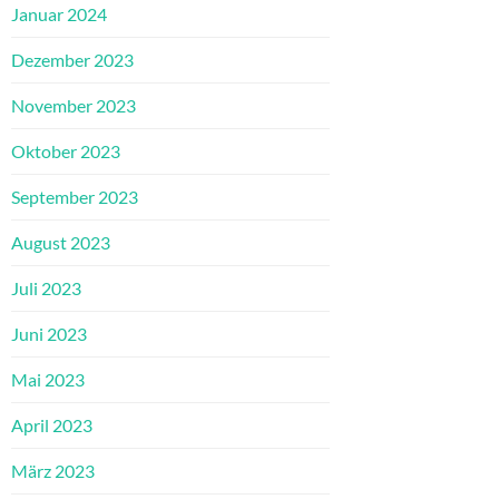
Januar 2024
Dezember 2023
November 2023
Oktober 2023
September 2023
August 2023
Juli 2023
Juni 2023
Mai 2023
April 2023
März 2023