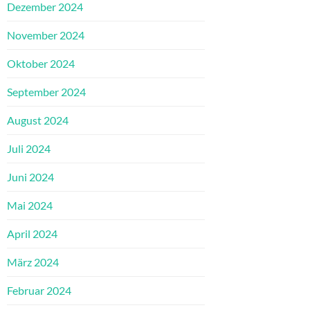
Dezember 2024
November 2024
Oktober 2024
September 2024
August 2024
Juli 2024
Juni 2024
Mai 2024
April 2024
März 2024
Februar 2024