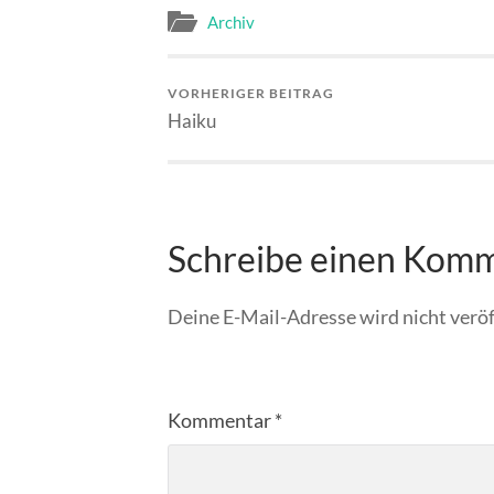
Archiv
VORHERIGER BEITRAG
Haiku
Schreibe einen Kom
Deine E-Mail-Adresse wird nicht veröf
Kommentar
*