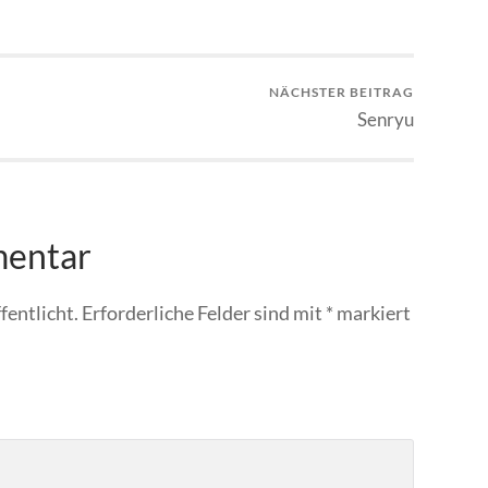
NÄCHSTER BEITRAG
Senryu
mentar
fentlicht.
Erforderliche Felder sind mit
*
markiert