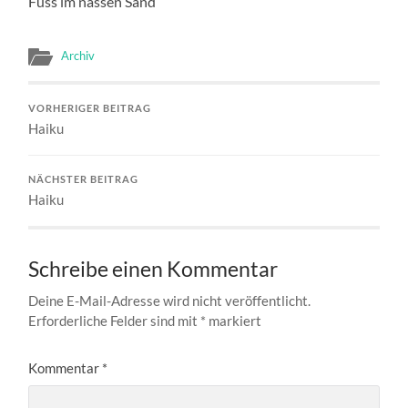
Fuss im nassen Sand
Archiv
VORHERIGER BEITRAG
Haiku
NÄCHSTER BEITRAG
Haiku
Schreibe einen Kommentar
Deine E-Mail-Adresse wird nicht veröffentlicht.
Erforderliche Felder sind mit
*
markiert
Kommentar
*