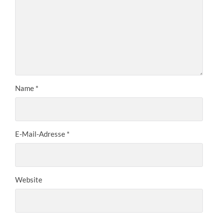
Name
*
E-Mail-Adresse
*
Website