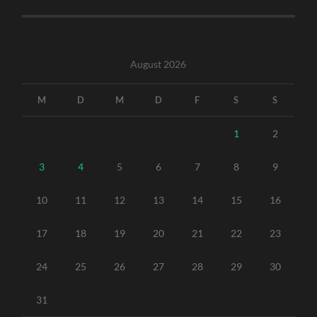
August 2026
M
D
M
D
F
S
S
1
2
3
4
5
6
7
8
9
10
11
12
13
14
15
16
17
18
19
20
21
22
23
24
25
26
27
28
29
30
31