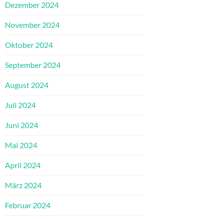
Dezember 2024
November 2024
Oktober 2024
September 2024
August 2024
Juli 2024
Juni 2024
Mai 2024
April 2024
März 2024
Februar 2024