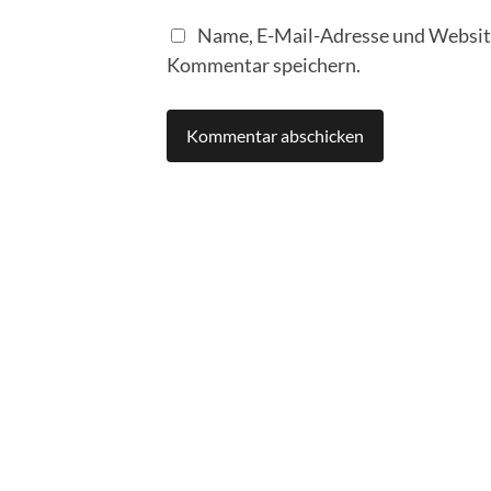
Name, E-Mail-Adresse und Website
Kommentar speichern.