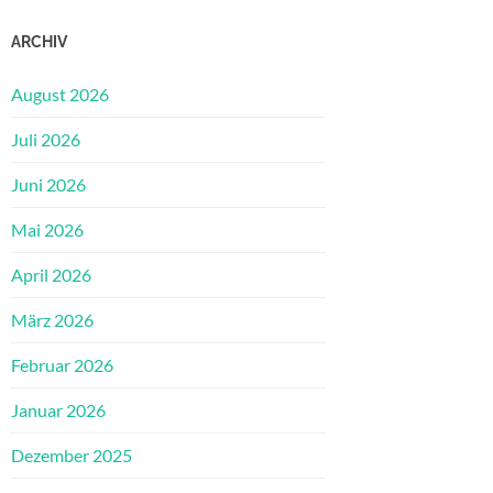
ARCHIV
August 2026
Juli 2026
Juni 2026
Mai 2026
April 2026
März 2026
Februar 2026
Januar 2026
Dezember 2025