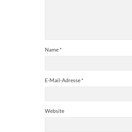
Name
*
E-Mail-Adresse
*
Website