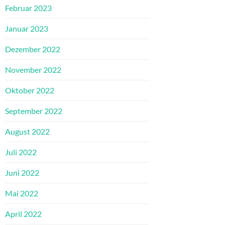
Februar 2023
Januar 2023
Dezember 2022
November 2022
Oktober 2022
September 2022
August 2022
Juli 2022
Juni 2022
Mai 2022
April 2022