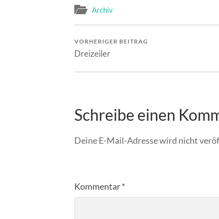
Archiv
VORHERIGER BEITRAG
Dreizeiler
Schreibe einen Kom
Deine E-Mail-Adresse wird nicht veröf
Kommentar
*