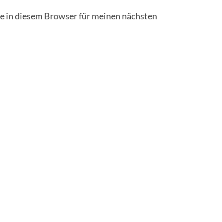
 in diesem Browser für meinen nächsten