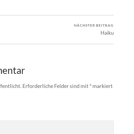
NÄCHSTER BEITRAG
Haiku
mentar
fentlicht.
Erforderliche Felder sind mit
*
markiert