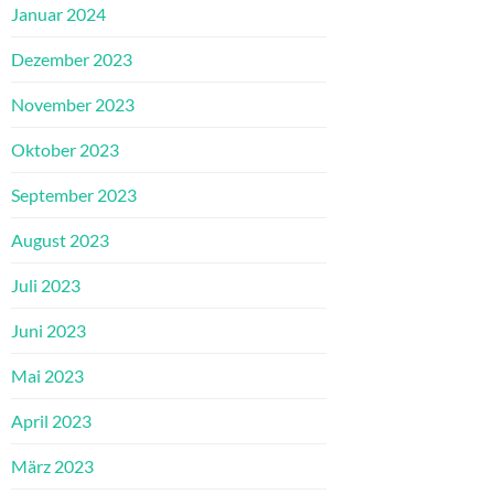
Januar 2024
Dezember 2023
November 2023
Oktober 2023
September 2023
August 2023
Juli 2023
Juni 2023
Mai 2023
April 2023
März 2023