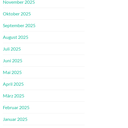
November 2025
Oktober 2025
September 2025
August 2025
Juli 2025
Juni 2025
Mai 2025
April 2025
März 2025
Februar 2025
Januar 2025