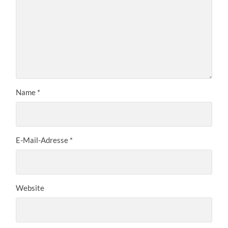
Name
*
E-Mail-Adresse
*
Website