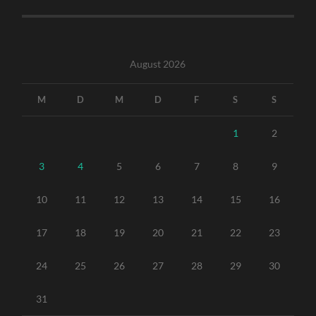
August 2026
M
D
M
D
F
S
S
1
2
3
4
5
6
7
8
9
10
11
12
13
14
15
16
17
18
19
20
21
22
23
24
25
26
27
28
29
30
31