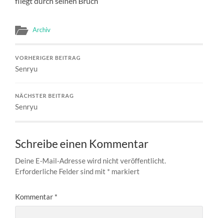
fliegt durch seinen Bruch
Archiv
VORHERIGER BEITRAG
Senryu
NÄCHSTER BEITRAG
Senryu
Schreibe einen Kommentar
Deine E-Mail-Adresse wird nicht veröffentlicht.
Erforderliche Felder sind mit
*
markiert
Kommentar
*