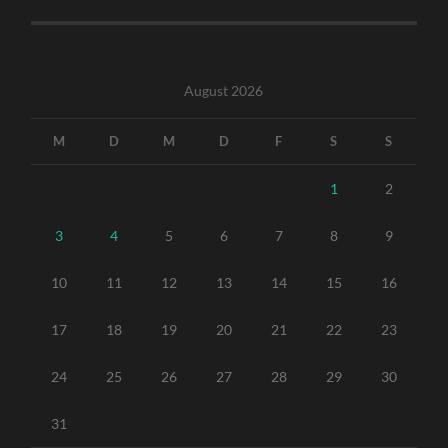
August 2026
M
D
M
D
F
S
S
1
2
3
4
5
6
7
8
9
10
11
12
13
14
15
16
17
18
19
20
21
22
23
24
25
26
27
28
29
30
31