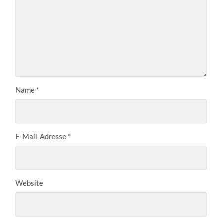
Name
*
E-Mail-Adresse
*
Website