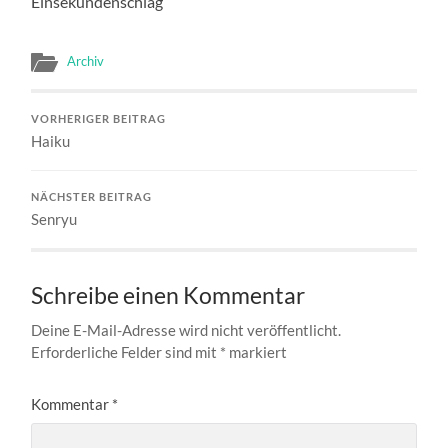
Einsekundenschlag
Archiv
VORHERIGER BEITRAG
Haiku
NÄCHSTER BEITRAG
Senryu
Schreibe einen Kommentar
Deine E-Mail-Adresse wird nicht veröffentlicht.
Erforderliche Felder sind mit
*
markiert
Kommentar
*