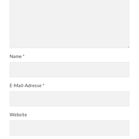
Name
*
E-Mail-Adresse
*
Website