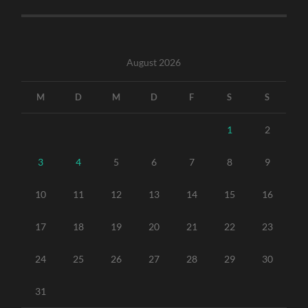
August 2026
M
D
M
D
F
S
S
1
2
3
4
5
6
7
8
9
10
11
12
13
14
15
16
17
18
19
20
21
22
23
24
25
26
27
28
29
30
31