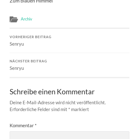
Zum blauen Himmel
Archiv
VORHERIGER BEITRAG
Senryu
NÄCHSTER BEITRAG
Senryu
Schreibe einen Kommentar
Deine E-Mail-Adresse wird nicht veröffentlicht.
Erforderliche Felder sind mit
*
markiert
Kommentar
*