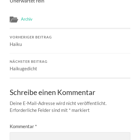
Unerwartet rein
Archiv
VORHERIGER BEITRAG
Haiku
NÄCHSTER BEITRAG
Haikugedicht
Schreibe einen Kommentar
Deine E-Mail-Adresse wird nicht veröffentlicht.
Erforderliche Felder sind mit
*
markiert
Kommentar
*