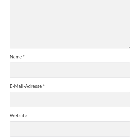
Name
*
E-Mail-Adresse
*
Website