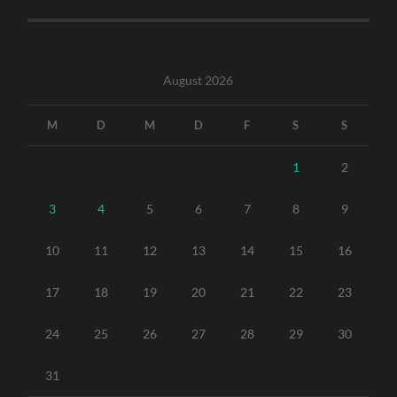
August 2026
M
D
M
D
F
S
S
1
2
3
4
5
6
7
8
9
10
11
12
13
14
15
16
17
18
19
20
21
22
23
24
25
26
27
28
29
30
31