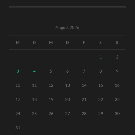
August 2026
M
D
M
D
F
S
S
1
2
3
4
5
6
7
8
9
10
11
12
13
14
15
16
17
18
19
20
21
22
23
24
25
26
27
28
29
30
31