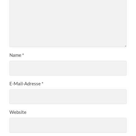
Name
*
E-Mail-Adresse
*
Website