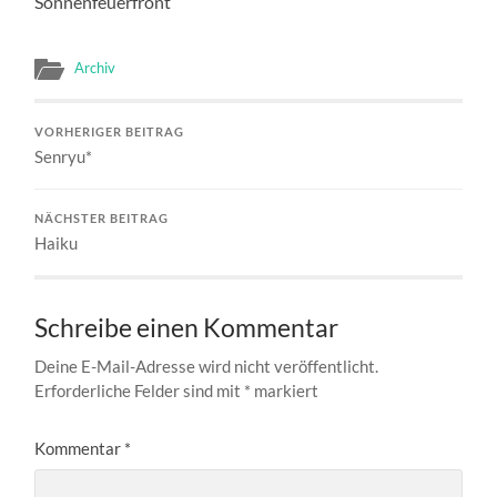
Sonnenfeuerfront
Archiv
VORHERIGER BEITRAG
Senryu*
NÄCHSTER BEITRAG
Haiku
Schreibe einen Kommentar
Deine E-Mail-Adresse wird nicht veröffentlicht.
Erforderliche Felder sind mit
*
markiert
Kommentar
*