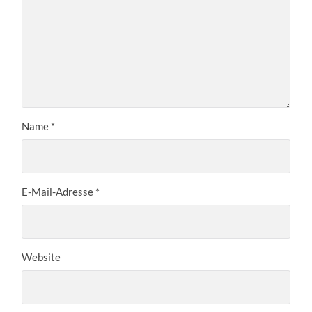
Name
*
E-Mail-Adresse
*
Website