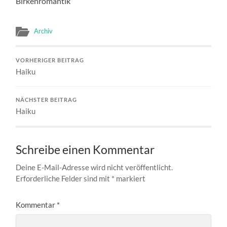
Birkenromantik
Archiv
VORHERIGER BEITRAG
Haiku
NÄCHSTER BEITRAG
Haiku
Schreibe einen Kommentar
Deine E-Mail-Adresse wird nicht veröffentlicht.
Erforderliche Felder sind mit
*
markiert
Kommentar
*