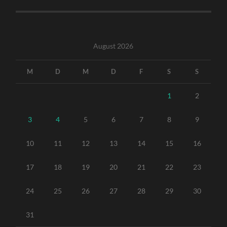
August 2026
M
D
M
D
F
S
S
1
2
3
4
5
6
7
8
9
10
11
12
13
14
15
16
17
18
19
20
21
22
23
24
25
26
27
28
29
30
31