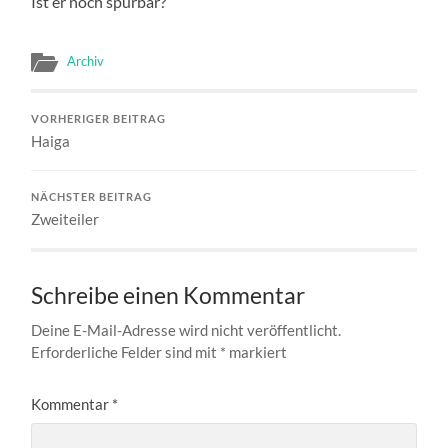
Ist er noch spürbar?
Archiv
VORHERIGER BEITRAG
Haiga
NÄCHSTER BEITRAG
Zweiteiler
Schreibe einen Kommentar
Deine E-Mail-Adresse wird nicht veröffentlicht.
Erforderliche Felder sind mit
*
markiert
Kommentar
*