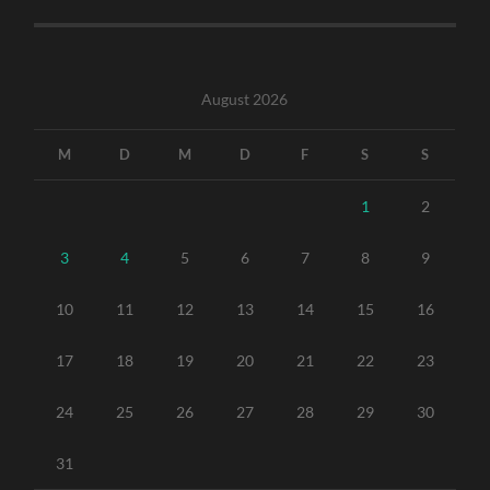
August 2026
M
D
M
D
F
S
S
1
2
3
4
5
6
7
8
9
10
11
12
13
14
15
16
17
18
19
20
21
22
23
24
25
26
27
28
29
30
31