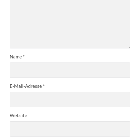
Name
*
E-Mail-Adresse
*
Website