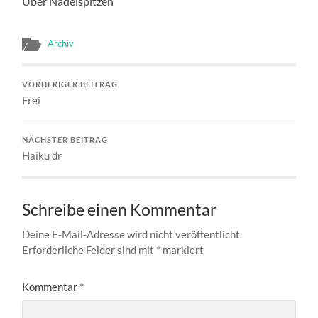
Über Nadelspitzen
Archiv
VORHERIGER BEITRAG
Frei
NÄCHSTER BEITRAG
Haiku dr
Schreibe einen Kommentar
Deine E-Mail-Adresse wird nicht veröffentlicht.
Erforderliche Felder sind mit
*
markiert
Kommentar
*