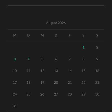
August 2026
M
D
M
D
F
S
S
1
2
3
4
5
6
7
8
9
10
11
12
13
14
15
16
17
18
19
20
21
22
23
24
25
26
27
28
29
30
31