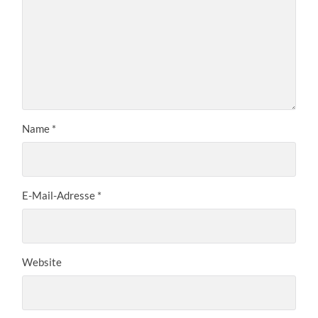
Name
*
E-Mail-Adresse
*
Website