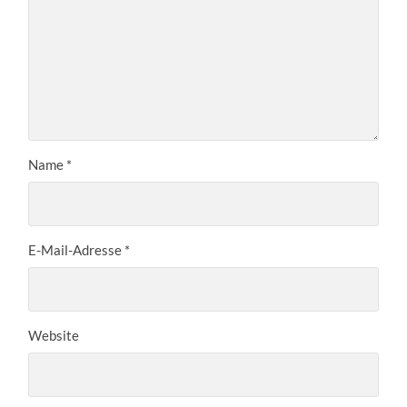
Name
*
E-Mail-Adresse
*
Website