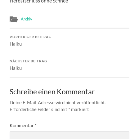
Herbstschluss ohne Schnee
Archiv
VORHERIGER BEITRAG
Haiku
NÄCHSTER BEITRAG
Haiku
Schreibe einen Kommentar
Deine E-Mail-Adresse wird nicht veröffentlicht.
Erforderliche Felder sind mit
*
markiert
Kommentar
*