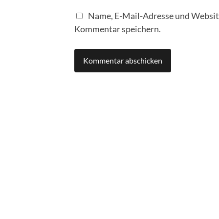
Name, E-Mail-Adresse und Website
Kommentar speichern.