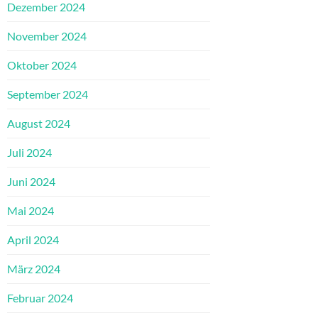
Dezember 2024
November 2024
Oktober 2024
September 2024
August 2024
Juli 2024
Juni 2024
Mai 2024
April 2024
März 2024
Februar 2024