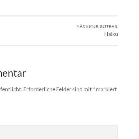
NÄCHSTER BEITRAG
Haiku
mentar
fentlicht.
Erforderliche Felder sind mit
*
markiert