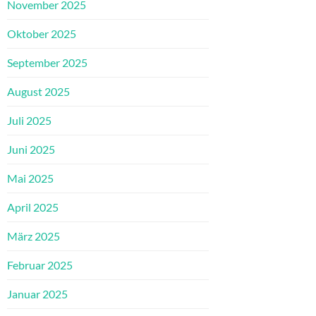
November 2025
Oktober 2025
September 2025
August 2025
Juli 2025
Juni 2025
Mai 2025
April 2025
März 2025
Februar 2025
Januar 2025