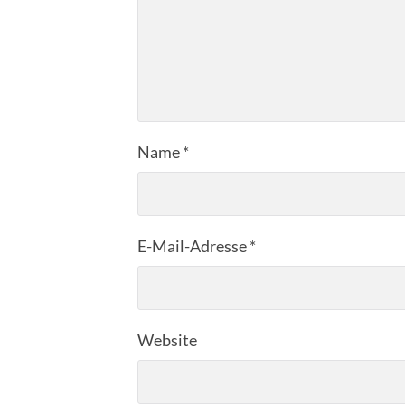
Name
*
E-Mail-Adresse
*
Website