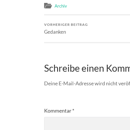
Archiv
VORHERIGER BEITRAG
Gedanken
Schreibe einen Kom
Deine E-Mail-Adresse wird nicht veröf
Kommentar
*