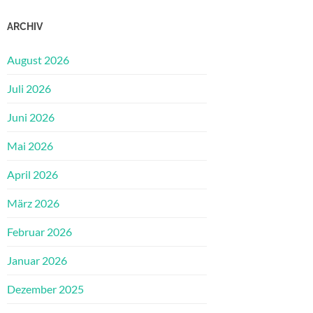
ARCHIV
August 2026
Juli 2026
Juni 2026
Mai 2026
April 2026
März 2026
Februar 2026
Januar 2026
Dezember 2025