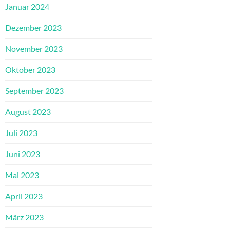
Januar 2024
Dezember 2023
November 2023
Oktober 2023
September 2023
August 2023
Juli 2023
Juni 2023
Mai 2023
April 2023
März 2023