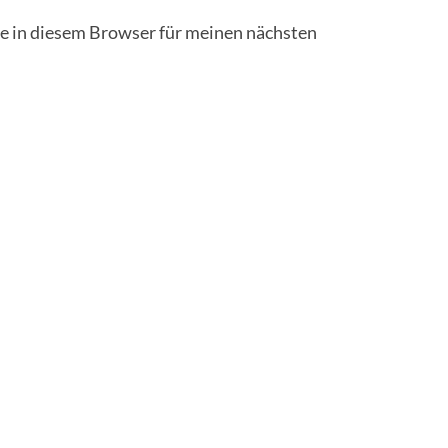
 in diesem Browser für meinen nächsten