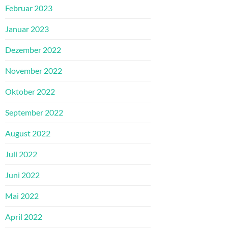
Februar 2023
Januar 2023
Dezember 2022
November 2022
Oktober 2022
September 2022
August 2022
Juli 2022
Juni 2022
Mai 2022
April 2022