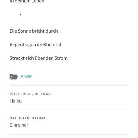
In deinem Leben
Die Sonne bricht durch
Regenbogen im Rheintal
Streckt sich über den Strom
Archiv
VORHERIGER BEITRAG
Haiku
NÄCHSTER BEITRAG
Einreiher