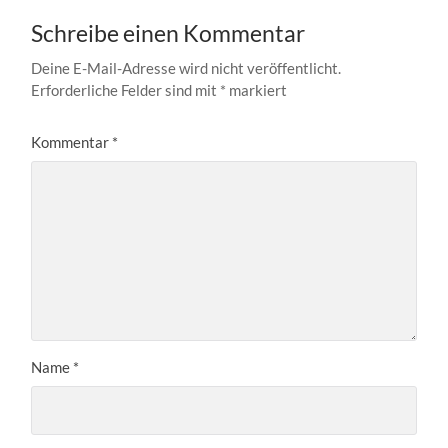
Schreibe einen Kommentar
Deine E-Mail-Adresse wird nicht veröffentlicht.
Erforderliche Felder sind mit
*
markiert
Kommentar
*
Name
*