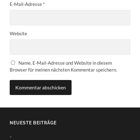
E-Mail-Adresse
*
Website
Name, E-Mail-Adresse und Website in diesem
Browser für meinen nächsten Kommentar speichern.
NEUESTE BEITRÄGE
*