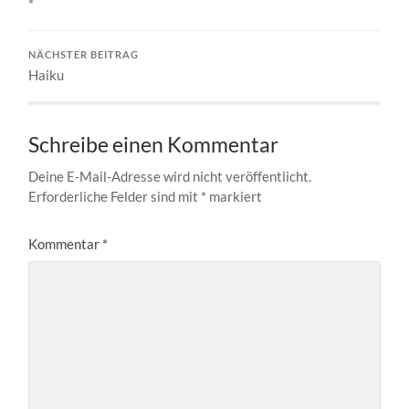
*
NÄCHSTER BEITRAG
Haiku
Schreibe einen Kommentar
Deine E-Mail-Adresse wird nicht veröffentlicht.
Erforderliche Felder sind mit
*
markiert
Kommentar
*