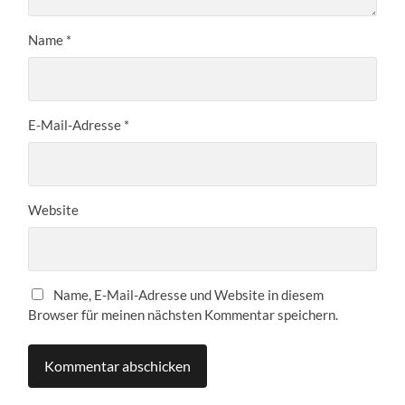
Name
*
E-Mail-Adresse
*
Website
Name, E-Mail-Adresse und Website in diesem
Browser für meinen nächsten Kommentar speichern.