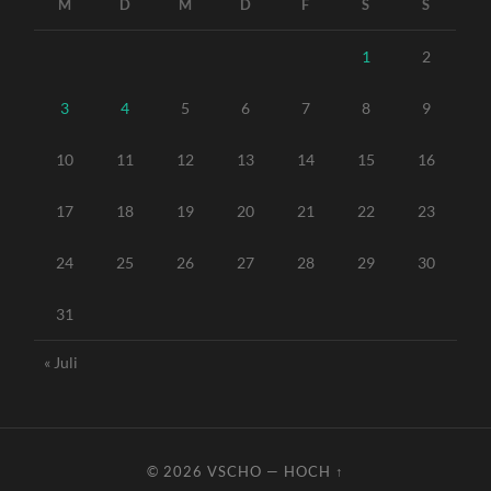
M
D
M
D
F
S
S
1
2
3
4
5
6
7
8
9
10
11
12
13
14
15
16
17
18
19
20
21
22
23
24
25
26
27
28
29
30
31
« Juli
© 2026
VSCHO
—
HOCH ↑