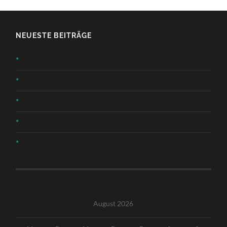
NEUESTE BEITRÄGE
*
*
*
*
*
August 2026