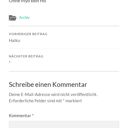
Ohne Myo kein Ho
Archiv
VORHERIGER BEITRAG
Haiku
NÄCHSTER BEITRAG
*
Schreibe einen Kommentar
Deine E-Mail-Adresse wird nicht veröffentlicht.
Erforderliche Felder sind mit
*
markiert
Kommentar
*