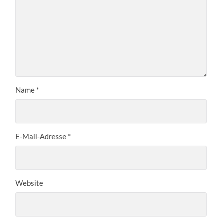
Name
*
E-Mail-Adresse
*
Website