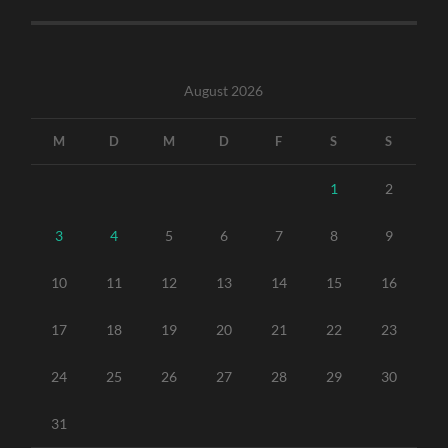
August 2026
M
D
M
D
F
S
S
1
2
3
4
5
6
7
8
9
10
11
12
13
14
15
16
17
18
19
20
21
22
23
24
25
26
27
28
29
30
31