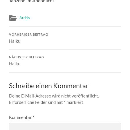
Tanzend im Abendlicht
Archiv
VORHERIGER BEITRAG
Haiku
NÄCHSTER BEITRAG
Haiku
Schreibe einen Kommentar
Deine E-Mail-Adresse wird nicht veröffentlicht.
Erforderliche Felder sind mit
*
markiert
Kommentar
*