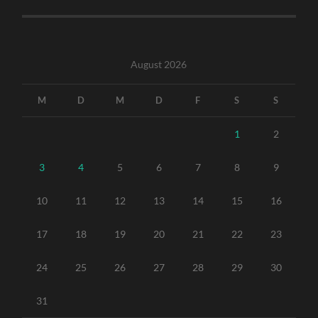
August 2026
M
D
M
D
F
S
S
1
2
3
4
5
6
7
8
9
10
11
12
13
14
15
16
17
18
19
20
21
22
23
24
25
26
27
28
29
30
31