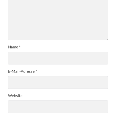
Name
*
E-Mail-Adresse
*
Website