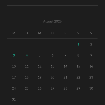
August 2026
M
D
M
D
F
S
S
1
2
3
4
5
6
7
8
9
10
11
12
13
14
15
16
17
18
19
20
21
22
23
24
25
26
27
28
29
30
31