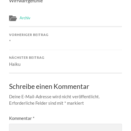
Wirrwarrgefühle
Archiv
VORHERIGER BEITRAG
*
NÄCHSTER BEITRAG
Haiku
Schreibe einen Kommentar
Deine E-Mail-Adresse wird nicht veröffentlicht.
Erforderliche Felder sind mit
*
markiert
Kommentar
*