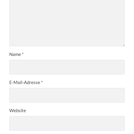
Name
*
E-Mail-Adresse
*
Website