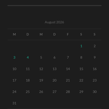
August 2026
M
D
M
D
F
S
S
1
2
3
4
5
6
7
8
9
10
11
12
13
14
15
16
17
18
19
20
21
22
23
24
25
26
27
28
29
30
31