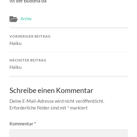
Ist der Buddha da
Archiv
VORHERIGER BEITRAG
Haiku
NÄCHSTER BEITRAG
Haiku
Schreibe einen Kommentar
Deine E-Mail-Adresse wird nicht veröffentlicht.
Erforderliche Felder sind mit
*
markiert
Kommentar
*