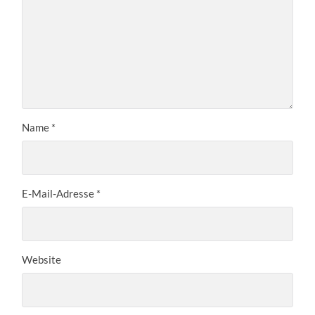
Name
*
E-Mail-Adresse
*
Website