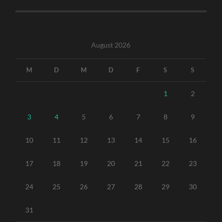
August 2026
M
D
M
D
F
S
S
1
2
3
4
5
6
7
8
9
10
11
12
13
14
15
16
17
18
19
20
21
22
23
24
25
26
27
28
29
30
31