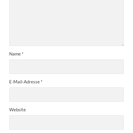
Name
*
E-Mail-Adresse
*
Website