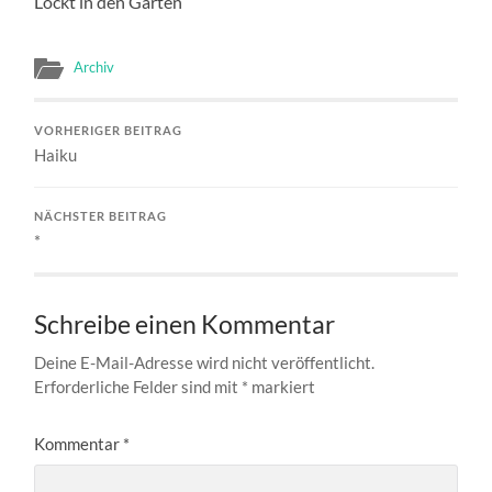
Lockt in den Garten
Archiv
VORHERIGER BEITRAG
Haiku
NÄCHSTER BEITRAG
*
Schreibe einen Kommentar
Deine E-Mail-Adresse wird nicht veröffentlicht.
Erforderliche Felder sind mit
*
markiert
Kommentar
*