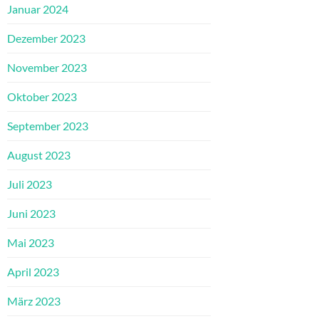
Januar 2024
Dezember 2023
November 2023
Oktober 2023
September 2023
August 2023
Juli 2023
Juni 2023
Mai 2023
April 2023
März 2023