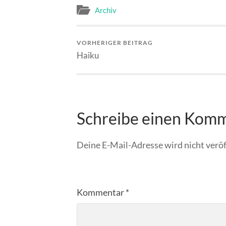
Archiv
VORHERIGER BEITRAG
Haiku
Schreibe einen Kom
Deine E-Mail-Adresse wird nicht veröf
Kommentar
*