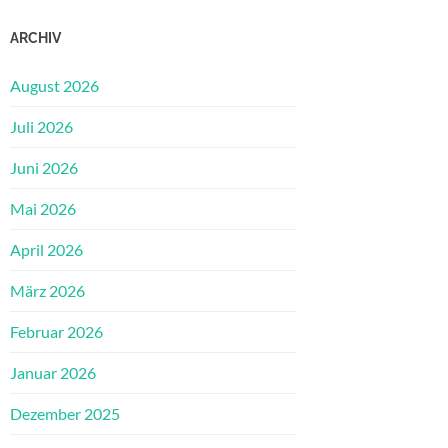
ARCHIV
August 2026
Juli 2026
Juni 2026
Mai 2026
April 2026
März 2026
Februar 2026
Januar 2026
Dezember 2025