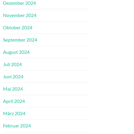
Dezember 2024
November 2024
Oktober 2024
September 2024
August 2024
Juli 2024
Juni 2024
Mai 2024
April 2024
März 2024
Februar 2024