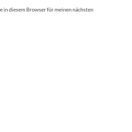
 in diesem Browser für meinen nächsten