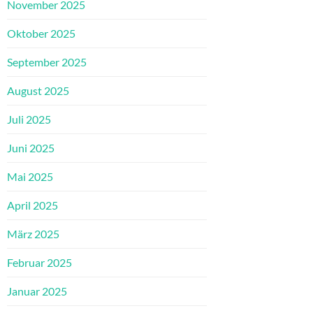
November 2025
Oktober 2025
September 2025
August 2025
Juli 2025
Juni 2025
Mai 2025
April 2025
März 2025
Februar 2025
Januar 2025