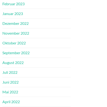
Februar 2023
Januar 2023
Dezember 2022
November 2022
Oktober 2022
September 2022
August 2022
Juli 2022
Juni 2022
Mai 2022
April 2022