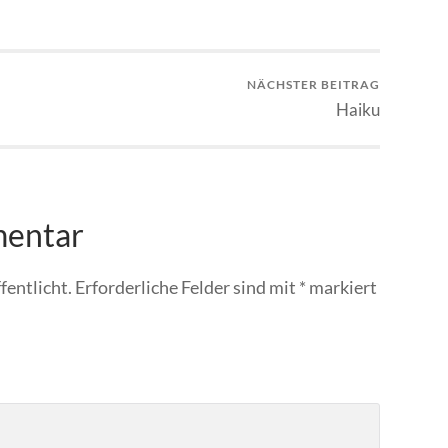
NÄCHSTER BEITRAG
Haiku
mentar
fentlicht.
Erforderliche Felder sind mit
*
markiert