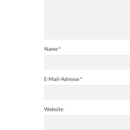
Name
*
E-Mail-Adresse
*
Website