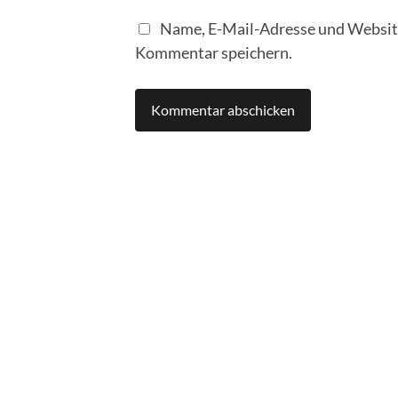
Name, E-Mail-Adresse und Website
Kommentar speichern.