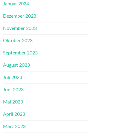
Januar 2024
Dezember 2023
November 2023
Oktober 2023
September 2023
August 2023
Juli 2023
Juni 2023
Mai 2023
April 2023
März 2023