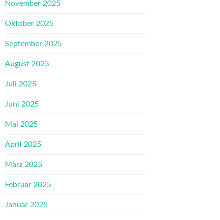
November 2025
Oktober 2025
September 2025
August 2025
Juli 2025
Juni 2025
Mai 2025
April 2025
März 2025
Februar 2025
Januar 2025