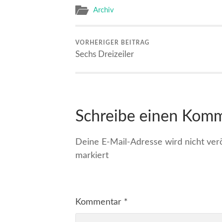
Archiv
VORHERIGER BEITRAG
Sechs Dreizeiler
Schreibe einen Kom
Deine E-Mail-Adresse wird nicht veröf
markiert
Kommentar
*