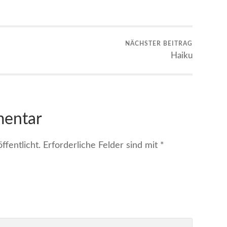
NÄCHSTER BEITRAG
Haiku
mentar
fentlicht.
Erforderliche Felder sind mit
*