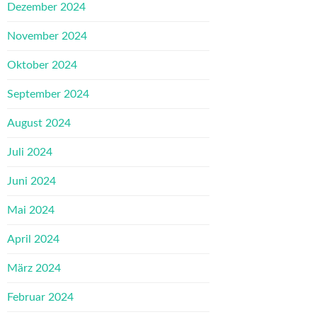
Dezember 2024
November 2024
Oktober 2024
September 2024
August 2024
Juli 2024
Juni 2024
Mai 2024
April 2024
März 2024
Februar 2024