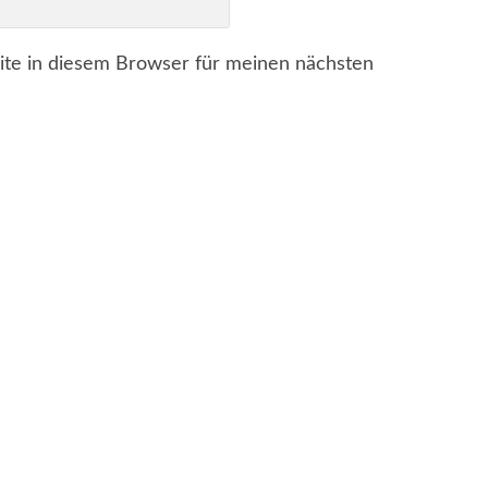
te in diesem Browser für meinen nächsten