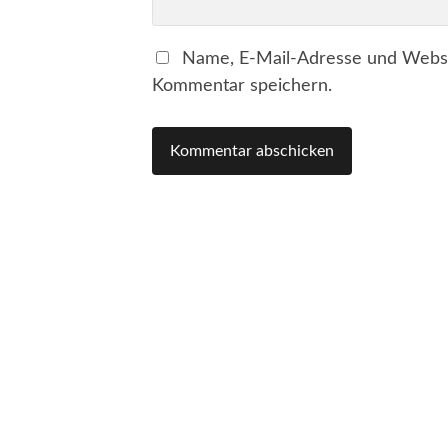
Name, E-Mail-Adresse und Websi
Kommentar speichern.