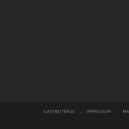
GASTBEITRÄGE
IMPRESSUM
MA