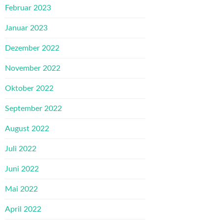
Februar 2023
Januar 2023
Dezember 2022
November 2022
Oktober 2022
September 2022
August 2022
Juli 2022
Juni 2022
Mai 2022
April 2022