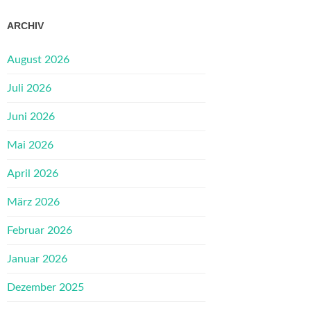
ARCHIV
August 2026
Juli 2026
Juni 2026
Mai 2026
April 2026
März 2026
Februar 2026
Januar 2026
Dezember 2025