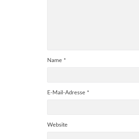
Name
*
E-Mail-Adresse
*
Website